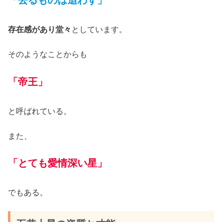
存在感があり堂々
としています。
そのようなことからも
「帝王」
と呼ばれている。
また、
「とても愛情深い星」
でもある。