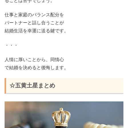
ることは苦手でしょう。
仕事と家庭のバランス配分を
パートナーと話し合うことが
結婚生活を幸運に送る鍵です。
・・・
人情に厚いことから、同情心
で結婚を決めると後悔します。
☆五黄土星まとめ