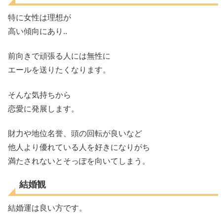
特に女性は理想が
高い傾向にあり..
前向きで頑張る人には無性に
エールを送りたくなります。
そんな気持ちから
恋愛に発展します。
財力や地位名誉、頭の回転が良いなど
他人より優れている人を好きになりがち
満たされないとそっぽを向いてしまう。
結婚観
結婚運は良い方です。