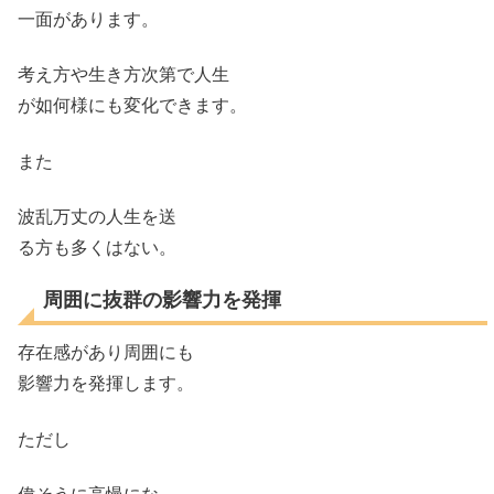
一面があります。
考え方や生き方次第で人生
が如何様にも変化できます。
また
波乱万丈の人生を送
る方も多くはない。
周囲に抜群の影響力を発揮
存在感があり周囲にも
影響力を発揮します。
ただし