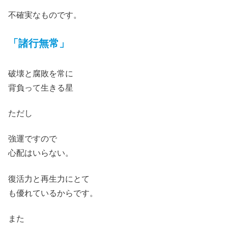
不確実なものです。
「諸行無常」
破壊と腐敗を常に
背負って生きる星
ただし
強運ですので
心配はいらない。
復活力と再生力にとて
も優れているからです。
また