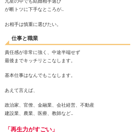
九星の中でも結婚相手選び
が断トツに下手なところが..
お相手は慎重に選びたい。
仕事と職業
責任感が非常に強く、中途半端せず
最後までキッチリとこなします。
基本仕事はなんでもこなします。
あえて言えば、
政治家、官僚、金融業、会社経営、不動産
建設業、農業、医療、教師など..
「再生力がすごい」