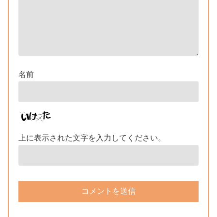
名前
上に表示された文字を入力してください。