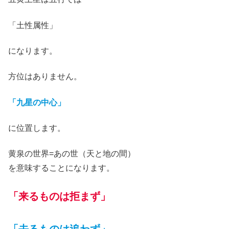
「土性属性」
になります。
方位はありません。
「九星の中心」
に位置します。
黄泉の世界=あの世（天と地の間）
を意味することになります。
「来るものは拒まず」
「去るものは追わず」