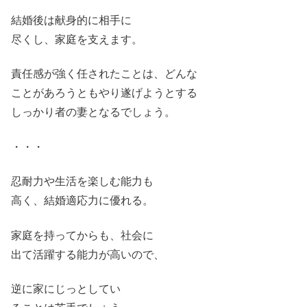
結婚後は献身的に相手に
尽くし、家庭を支えます。
責任感が強く任されたことは、どんな
ことがあろうともやり遂げようとする
しっかり者の妻となるでしょう。
・・・
忍耐力や生活を楽しむ能力も
高く、結婚適応力に優れる。
家庭を持ってからも、社会に
出て活躍する能力が高いので、
逆に家にじっとしてい