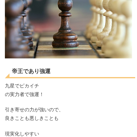
帝王であり強運
九星でピカイチ
の実力者で強運！
引き寄せの力が強いので、
良きことも悪しきことも
現実化しやすい