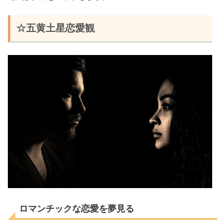
☆五黄土星恋愛観
ロマンチックな恋愛を夢見る