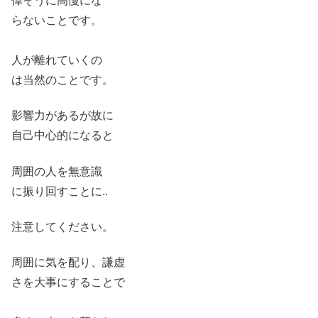
偉そうに高慢にな
らないことです。
人が離れていくの
は当然のことです。
影響力があるが故に
自己中心的になると
周囲の人を無意識
に振り回すことに..
注意してください。
周囲に気を配り、謙虚
さを大事にすることで