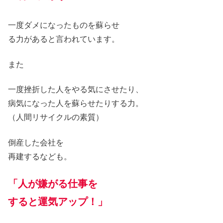
一度ダメになったものを蘇らせ
る力があると言われています。
また
一度挫折した人をやる気にさせたり、
病気になった人を蘇らせたりする力。
（人間リサイクルの素質）
倒産した会社を
再建するなども。
「
人が嫌がる仕事を
すると運気アップ
！」