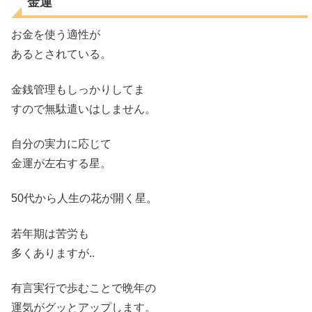
金運
お金を使う適性が
あるとされている。
金銭管理もしっかりしてま
すので無駄遣いはしません。
自分の実力に応じて
金運が左右する星。
50代から人生の花が開く星。
若年期は苦労も
多くありますが..
有言実行で歩むことで晩年の
運気がグッとアップします。