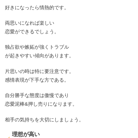
好きになったら情熱的です。
両思いになれば楽しい
恋愛ができるでしょう。
独占欲や嫉妬が強くトラブル
が起きやすい傾向があります。
片思いの時は特に要注意です。
感情表現が下手な方である。
自分勝手な態度は傲慢であり
恋愛泥棒&押し売りになります。
相手の気持ちを大切にしましょう。
理想が高い