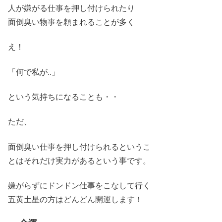
人が嫌がる仕事を押し付けられたり
面倒臭い物事を頼まれることが多く
え！
「何で私が..」
という気持ちになることも・・
ただ、
面倒臭い仕事を押し付けられるというこ
とはそれだけ実力があるという事です。
嫌がらずにドンドン仕事をこなして行く
五黄土星の方はどんどん開運します！