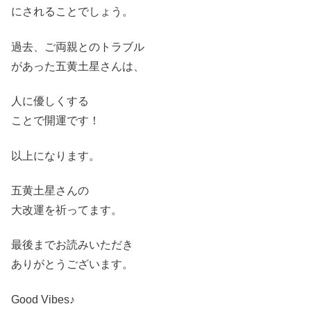
にされることでしょう。
過去、ご両親とのトラブル
があった五黄土星さんは、
人に優しくする
ことで開運です！
以上になります。
五黄土星さんの
大改運を祈ってます。
最後までお読みいただき
ありがとうございます。
Good Vibes♪