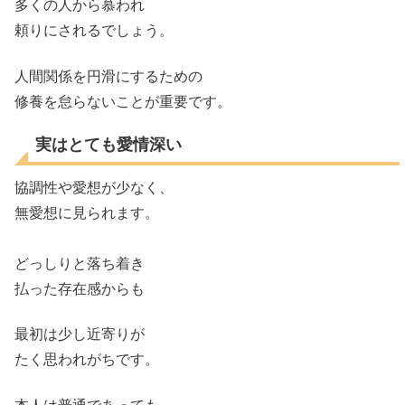
多くの人から慕われ
頼りにされるでしょう。
人間関係を円滑にするための
修養を怠らないことが重要です。
実はとても愛情深い
協調性や愛想が少なく、
無愛想に見られます。
どっしりと落ち着き
払った存在感からも
最初は少し近寄りが
たく思われがちです。