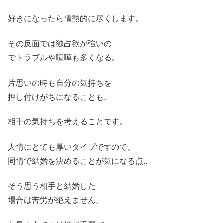
好きになったら情熱的に尽くします。
その反面では独占欲が強いの
でトラブルや喧嘩も多くなる。
片思いの時も自分の気持ちを
押し付けがちになることも..
相手の気持ちを考えることです。
人情にとても厚いタイプですので、
同情で結婚を決めることが気になる点..
そう思う相手と結婚した
場合は苦労が絶えません。