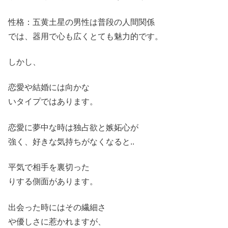
性格：五黄土星の男性は普段の人間関係
では、器用で心も広くとても魅力的です。
しかし、
恋愛や結婚には向かな
いタイプではあります。
恋愛に夢中な時は独占欲と嫉妬心が
強く、好きな気持ちがなくなると..
平気で相手を裏切った
りする側面があります。
出会った時にはその繊細さ
や優しさに惹かれますが、