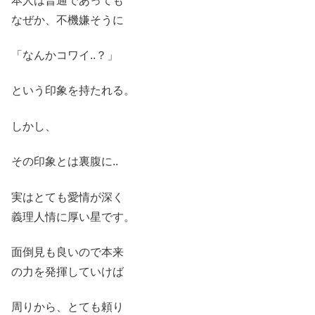
本人は普通であっても
なぜか、不機嫌そうに
「なんかコワイ..？」
という印象を持たれる。
しかし、
その印象とは裏腹に..
実はとても愛情が深く
義理人情に厚い星です。
面倒見も良いので本来
の力を発揮していけば
周りから、とても頼り