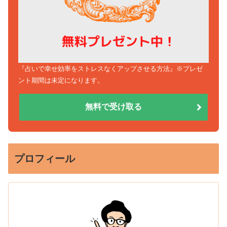
『占いで幸せ効率をストレスなくアップさせる方法』※プレゼ
ント期間は未定になります。
無料で受け取る
プロフィール