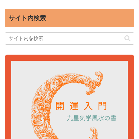
サイト内検索