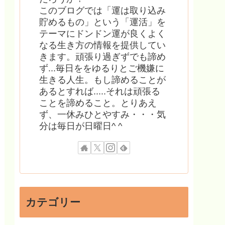
このブログでは「運は取り込み
貯めるもの」という「運活」を
テーマにドンドン運が良くよく
なる生き方の情報を提供してい
きます。頑張り過ぎずでも諦め
ず...毎日ををゆるりとご機嫌に
生きる人生。もし諦めることが
あるとすれば.....それは頑張る
ことを諦めること。とりあえ
ず、一休みひとやすみ・・・気
分は毎日が日曜日^ ^
カテゴリー