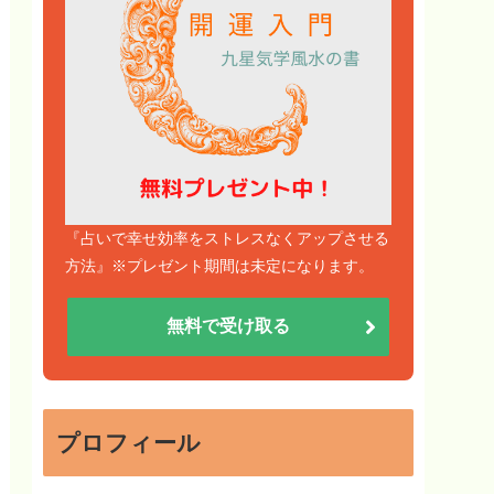
『占いで幸せ効率をストレスなくアップさせる
方法』※プレゼント期間は未定になります。
無料で受け取る
プロフィール