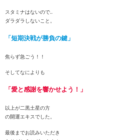
スタミナはないので..
ダラダラしないこと。
「短期決戦が勝負の鍵」
焦らず急ごう！！
そしてなによりも
「愛と感謝を響かせ
よう！
」
以上が二黒土星の方
の開運エキスでした。
最後までお読みいただき