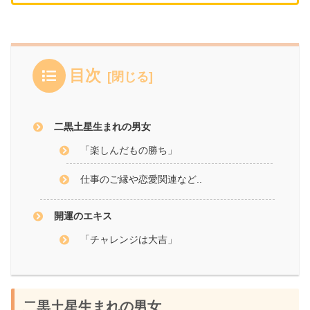
目次
二黒土星生まれの男女
「楽しんだもの勝ち」
仕事のご縁や恋愛関連など..
開運のエキス
「チャレンジは大吉」
二黒土星生まれの男女