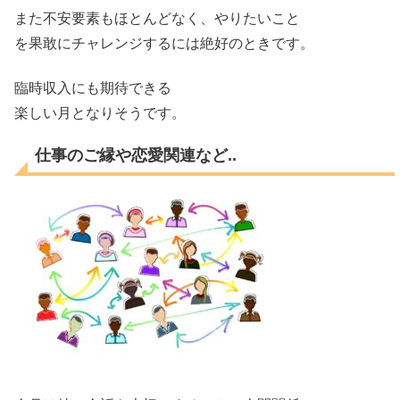
また不安要素もほとんどなく、やりたいこと
を果敢にチャレンジするには絶好の
ときです。
臨時収入にも期待できる
楽しい月となりそうです。
仕事のご縁や恋愛関連など..