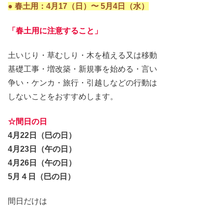
●
春土用：
4月17（日）〜 5月4日（水）
「春土用に注意すること」
土いじり・草むしり・木を植える又は移動
基礎工事・増改築・新規事を始める・言い
争い・ケンカ・旅行・引越しなどの行動は
しないことをおすすめします。
☆間日の日
4月22日（巳の日）
4月23日（午の日）
4月26日（午の日）
5月４日（巳の日）
間日だけは