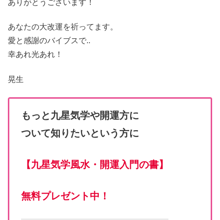
ありがとうございます！
あなたの大改運を祈ってます。
愛と感謝のバイブスで..
幸あれ光あれ！
晃生
もっと九星気学や開運方に
ついて知りたいという方に
【
九星気学風水・開運入門の書
】
無料プレゼント中！