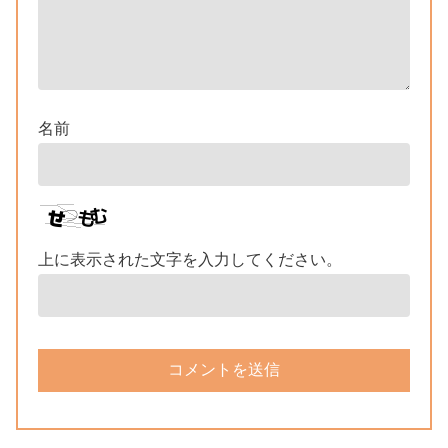
名前
上に表示された文字を入力してください。