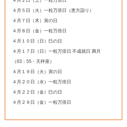
４月２日（土）一粒万倍日
４月５日（火）一粒万倍日（恵方詣り）
４月７日（木）寅の日
４月８日（金）一粒万倍日
４月１０日（日）巳の日
４月１７日（日）一粒万倍日 不成就日 満月
（03：55・天秤座）
４月１９日（火）寅の日
４月２０日（水）一粒万倍日
４月２２日（金）巳の日
４月２９日（金）一粒万倍日