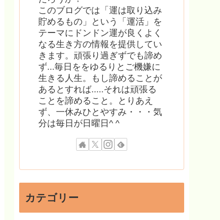
このブログでは「運は取り込み
貯めるもの」という「運活」を
テーマにドンドン運が良くよく
なる生き方の情報を提供してい
きます。頑張り過ぎずでも諦め
ず...毎日ををゆるりとご機嫌に
生きる人生。もし諦めることが
あるとすれば.....それは頑張る
ことを諦めること。とりあえ
ず、一休みひとやすみ・・・気
分は毎日が日曜日^ ^
カテゴリー