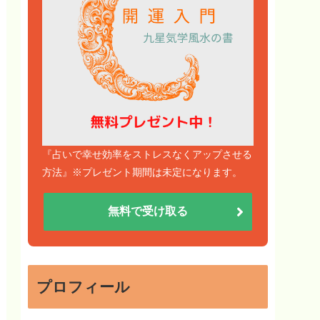
『占いで幸せ効率をストレスなくアップさせる
方法』※プレゼント期間は未定になります。
無料で受け取る
プロフィール