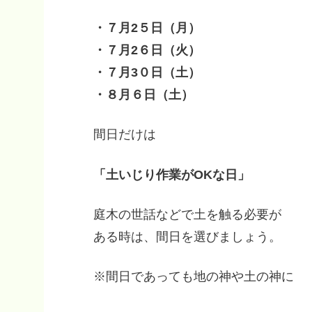
・７月2５日（月）
・７月2６日（火）
・７月3０日（土）
・８月６日（土）
間日だけは
「土いじり作業がOKな日」
庭木の世話などで土を触る必要が
ある時は、間日を選びましょう。
※間日であっても地の神や土の神に