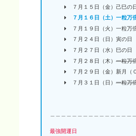
７月１５日（金）己巳の
７月１６日（土）一粒万
７月１９日（火）一粒万
７月２４日（日）寅の日
７月２７日（水）巳の日
７月２８日（木）
一粒万
７月２９日（金）新月（０
７月３１日（日）
一粒万
＿＿＿＿＿＿＿＿＿＿＿＿＿＿＿
最強開運日