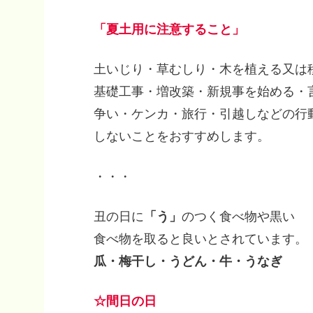
「夏土用に注意すること」
土いじり・草むしり・木を植える又は
基礎工事・増改築・新規事を始める・
争い・ケンカ・旅行・引越しなどの行
しないことをおすすめします。
・・・
丑の日に
「う」
のつく食べ物や黒い
食べ物を取ると良いとされています。
瓜・梅干し・うどん・牛・うなぎ
☆間日の日