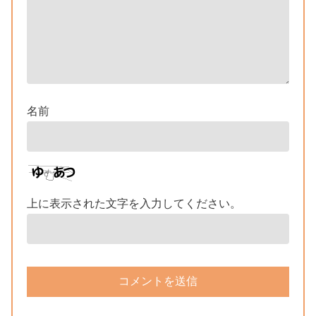
名前
上に表示された文字を入力してください。