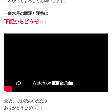
これからもよろしくお願いします。
一白水星の開運と運勢は
下記からどうぞ↓↓↓
最後までお読みいただき
ありがとうございます！