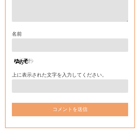
名前
上に表示された文字を入力してください。