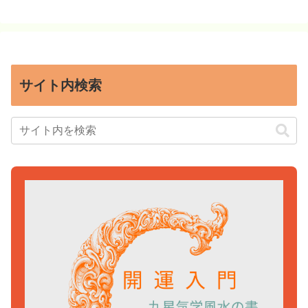
サイト内検索