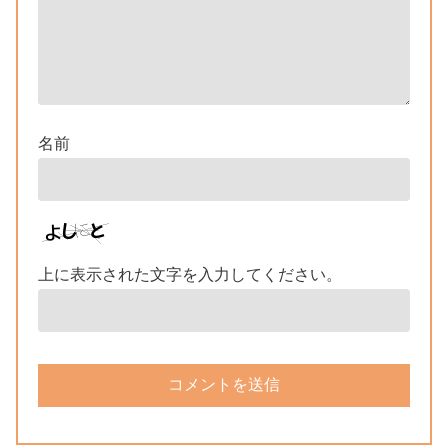
名前
上に表示された文字を入力してください。