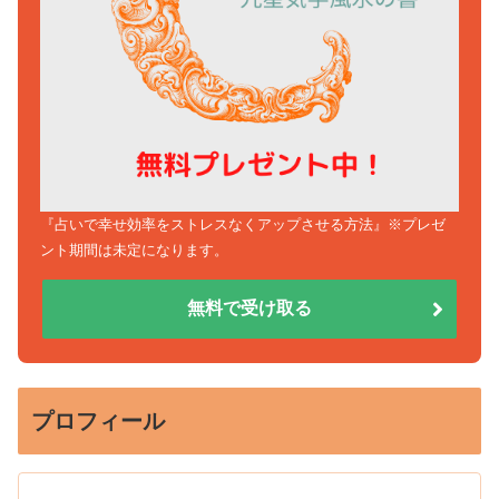
『占いで幸せ効率をストレスなくアップさせる方法』※プレゼ
ント期間は未定になります。
無料で受け取る
プロフィール