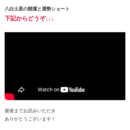
八白土星の開運と運勢ショート
下記からどうぞ↓↓↓
最後までお読みいただき
ありがとうございます！