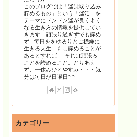
このブログでは「運は取り込み
貯めるもの」という「運活」を
テーマにドンドン運が良くよく
なる生き方の情報を提供してい
きます。頑張り過ぎずでも諦め
ず...毎日ををゆるりとご機嫌に
生きる人生。もし諦めることが
あるとすれば.....それは頑張る
ことを諦めること。とりあえ
ず、一休みひとやすみ・・・気
分は毎日が日曜日^ ^
カテゴリー