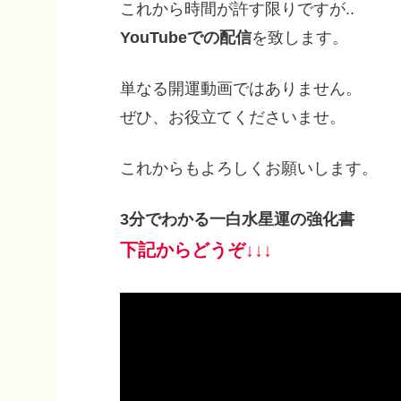
これから時間が許す限りですが..
YouTubeでの配信
を致します。
単なる開運動画ではありません。
ぜひ、お役立てくださいませ。
これからもよろしくお願いします。
3分でわかる一白水星運の強化書
下記からどうぞ↓↓↓