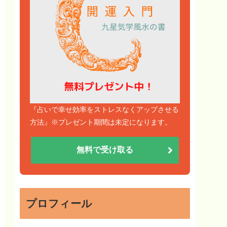
『占いで幸せ効率をストレスなくアップさせる
方法』※プレゼント期間は未定になります。
無料で受け取る
プロフィール