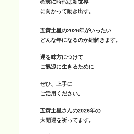
確実に時代は新世界
に向かって動き出す。
五黄土星の2026年がいったい
どんな年になるのか紐解きます。
運を味方につけて
ご氣源に生きるために
ぜひ、上手に
ご活用ください。
五黄土星さんの2026年の
大開運を祈ってます。