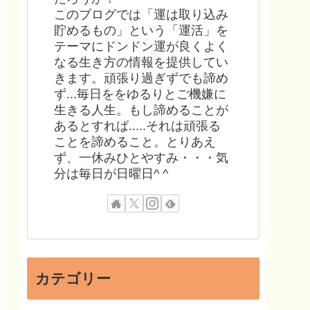
このブログでは「運は取り込み
貯めるもの」という「運活」を
テーマにドンドン運が良くよく
なる生き方の情報を提供してい
きます。頑張り過ぎずでも諦め
ず...毎日ををゆるりとご機嫌に
生きる人生。もし諦めることが
あるとすれば.....それは頑張る
ことを諦めること。とりあえ
ず、一休みひとやすみ・・・気
分は毎日が日曜日^ ^
カテゴリー