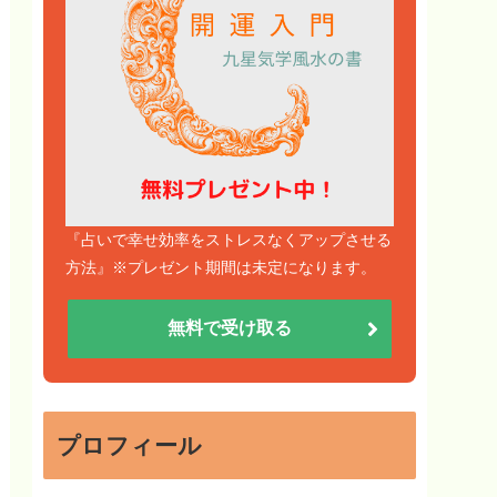
『占いで幸せ効率をストレスなくアップさせる
方法』※プレゼント期間は未定になります。
無料で受け取る
プロフィール