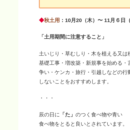
◆
秋土用
：10月20（木）〜 11月６日
「土用期間に注意すること」
土いじり・草むしり・木を植える又は
基礎工事・増改築・新規事を始める・
争い・ケンカ・旅行・引越しなどの行
しないことをおすすめします。
・・・
辰の日に
「た」
のつく食べ物や青い
食べ物をとると良いとされています。