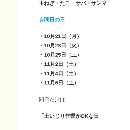
玉ねぎ・たこ・サバ・サンマ
☆間日の日
・10月21日（月）
・10月23日（火）
・10月25日（土）
・11月2日（土）
・11月4日（土）
・11月6日（土）
間日だけは
「土いじり作業がOKな日」