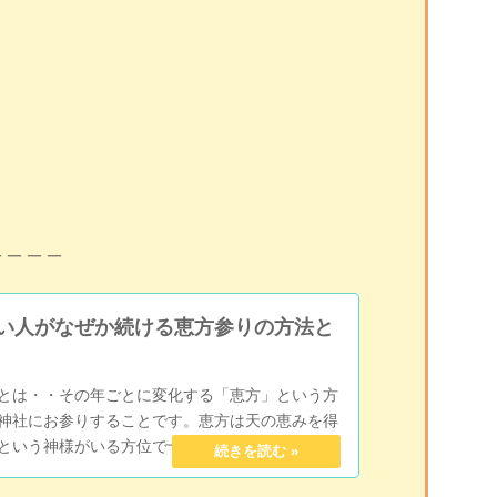
＿＿＿＿
い人がなぜか続ける恵方参りの方法と
とは・・その年ごとに変化する「恵方」という方
神社にお参りすることです。恵方は天の恵みを得
という神様がいる方位で十干から割り出されてい