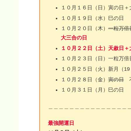
１０月１６日（日）寅の日＋
１０月１９日（水）巳の日
１０月２０日（木）
一粒万倍
大三合の日
１０月２２日（土）天赦日＋
１０月２３日（日）一粒万倍
１０月２５日（火）新月（19
１０月２８日（金）
寅の日
不
１０月３１日（月）巳の日
＿＿＿＿＿＿＿＿＿＿＿＿＿＿＿
最強開運日