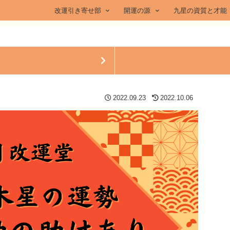
改運引き寄せ部
開運の源
九星の資質と才能
2022.09.23
2022.10.06