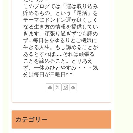
このブログでは「運は取り込み
貯めるもの」という「運活」を
テーマにドンドン運が良くよく
なる生き方の情報を提供してい
きます。頑張り過ぎずでも諦め
ず...毎日ををゆるりとご機嫌に
生きる人生。もし諦めることが
あるとすれば.....それは頑張る
ことを諦めること。とりあえ
ず、一休みひとやすみ・・・気
分は毎日が日曜日^ ^
カテゴリー