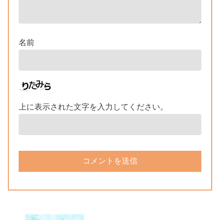
名前
上に表示された文字を入力してください。