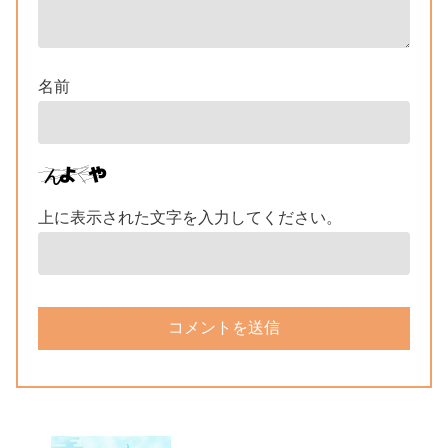
名前
上に表示された文字を入力してください。