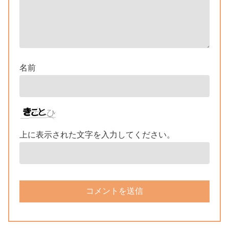
名前
上に表示された文字を入力してください。