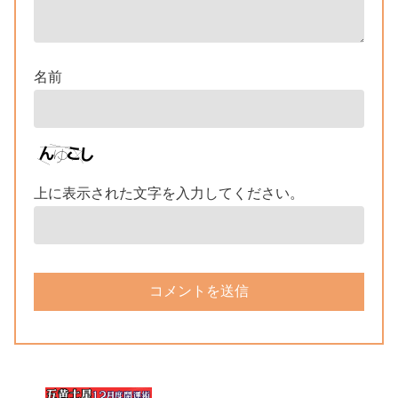
名前
上に表示された文字を入力してください。