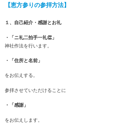
【恵方参りの参拝方法】
１、
自己紹介・感謝とお礼
・「
ニ礼二拍手一礼
👏」
神社作法を行います。
・「
住所と名前」
をお伝えする。
参拝させていただけることに
・
「感謝」
をお伝えします。