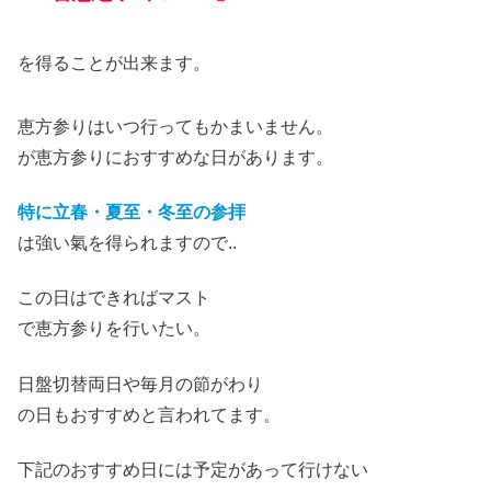
を得ることが出来ます。
恵方参りはいつ行ってもかまいません。
が恵方参りにおすすめな日があります。
特に立春・夏至・冬至の参拝
は強い氣を得られます
ので..
この日はできればマスト
で恵方参りを行いたい。
日盤切替両日や毎月の節がわり
の日
もおすすめ
と言われてます。
下記のおすすめ日には予定があって行けない