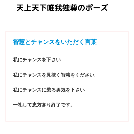
智慧とチャンスをいただく言葉
私にチャンスを下さい
..
私にチャンスを見抜く智慧をください
..
私にチャンスに乗る勇気を下さい
！
一礼して恵方参り終了です。