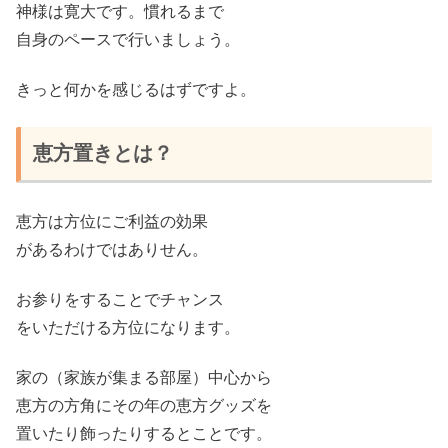
神様は寛大です。慣れるまで
自身のペースで行いましょう。
きっと何かを感じるはずです
よ
。
恵方置きとは？
恵方は方位にご利益の効果
があるわけではありせん。
お参りをすることでチャンス
をいただける方位になります。
家の（家族が集まる部屋）中心から
恵方の方角にその年の恵方グッズを
置いたり飾ったりするとことです。