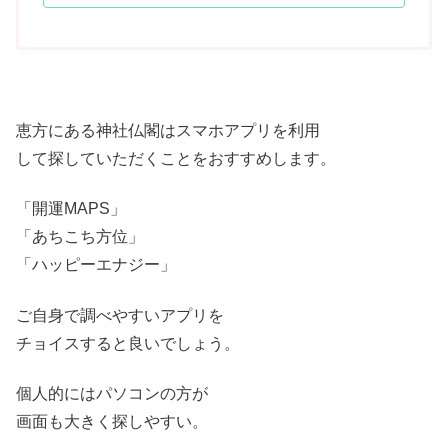
恵方にある神社仏閣はスマホアプリを利用
して探していただくことをおすすめします。
「
開運MAPS」
「
あちこち方位」
「ハッピーエナジー」
ご自身で調べやすいアプリを
チョイスすると良いでしょう。
個人的にはパソコンの方が
画面も大きく探しやすい
。