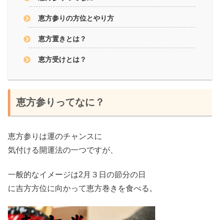
恵方参りの方位とやり方
恵方置きとは？
恵方受けとは？
恵方参りってなに？
恵方参りは運のチャンスに
気付ける開運法の一つですが、
一般的なイメージは2月３日の節分の日
に吉方方位に向かって恵方巻きを食べる
。