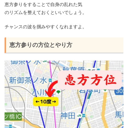
恵方参りをすることで自身の乱れた気
のリズムを整えておくといいでしょう。
チャンスの波を掴みやすくなれます
よ。
恵方参りの方位とやり方