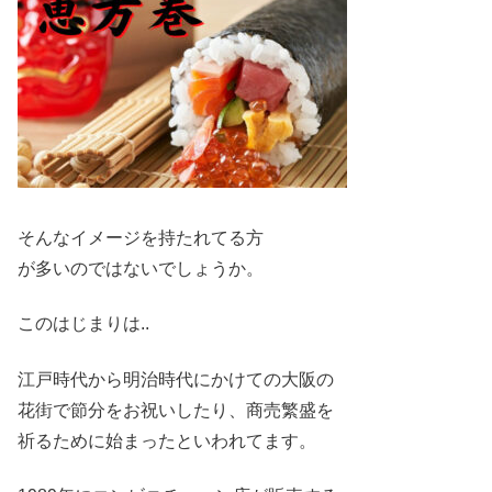
そ
んなイメージを持たれてる方
が多いのではないでしょうか。
このはじまりは..
江戸時代から明治時代にかけての大阪の
花街で節分をお祝いしたり、商売繁盛を
祈るために始まったといわれてます。