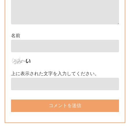
名前
上に表示された文字を入力してください。