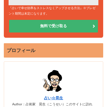
『占いで幸せ効率をストレスなくアップさせる方法』※プレゼ
ント期間は未定になります。
無料で受け取る
プロフィール
占い☆晃生
Author：占術家 晃生（こうせい）このサイトに訪れ