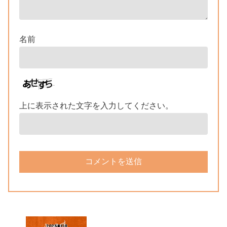
名前
上に表示された文字を入力してください。