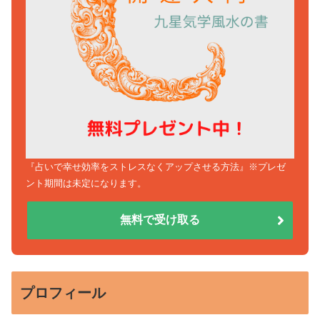
『占いで幸せ効率をストレスなくアップさせる方法』※プレゼ
ント期間は未定になります。
無料で受け取る
プロフィール