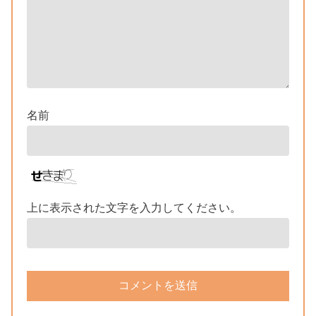
名前
上に表示された文字を入力してください。