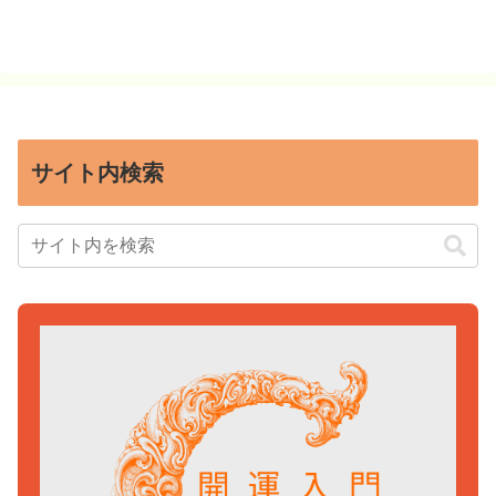
サイト内検索