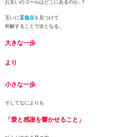
お互いのゴールはどこにあるのか..？
互いに
妥協点
を見つけて
和解することで吉となる。
大きな一歩
より
小さな一歩
そしてなによりも
「愛と感謝を響かせること」