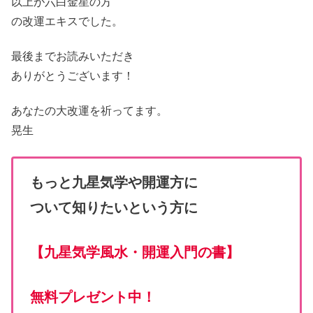
以上が六白金星の方
の改運エキスでした。
最後までお読みいただき
ありがとうございます！
あなたの大改運を祈ってます。
晃生
もっと九星気学や開運方に
ついて知りたいという方に
【
九星気学風水・開運入門の書
】
無料プレゼント中！