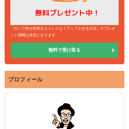
『占いで幸せ効率をストレスなくアップさせる方法』※プレゼ
ント期間は未定になります。
無料で受け取る
プロフィール