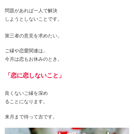
問題があれば一人で解決
しようとしないことです。
第三者の意見を求めたい。
ご縁や恋愛関連は..
今月は恋もお休みのとき。
「恋に恋しないこと」
良くないご縁を深め
ることになります。
来月まで
待って吉です。