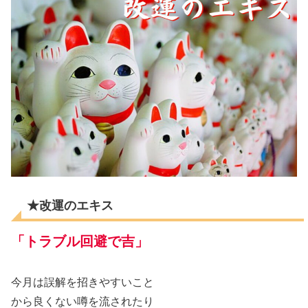
★改運のエキス
「トラブル回避で吉」
今月は誤解を招きやすいこと
から良くない噂を流されたり