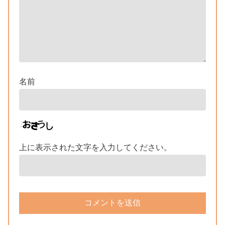
名前
上に表示された文字を入力してください。