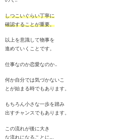
しつこいぐらい丁寧に
確認することが重要。
以上を意識して物事を
進めていくことです。
仕事なのか恋愛なのか..
何か自分では気づかないこ
とが始まる時でもあります。
もちろん小さな一歩を踏み
出すチャンスでもあります。
この流れが後に大き
な流れになることに..
。